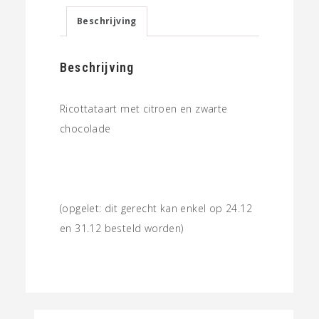
Beschrijving
Beschrijving
Ricottataart met citroen en zwarte
chocolade
(opgelet: dit gerecht kan enkel op 24.12
en 31.12 besteld worden)