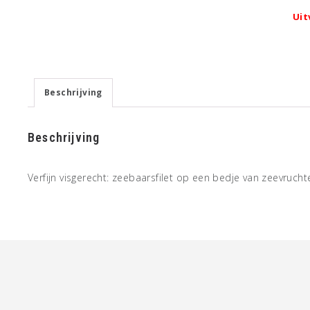
Uit
Beschrijving
Beschrijving
Verfijn visgerecht: zeebaarsfilet op een bedje van zeevruch